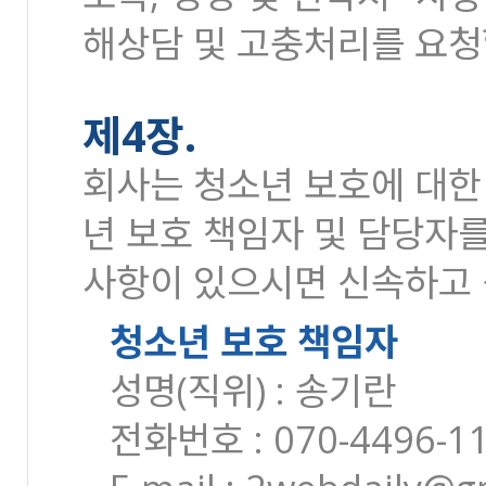
해상담 및 고충처리를 요청
제4장.
회사는 청소년 보호에 대한
년 보호 책임자 및 담당자
사항이 있으시면 신속하고
청소년 보호 책임자
성명(직위) : 송기란
전화번호 : 070-4496-1