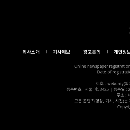
회사소개
기사제보
광고문의
개인정
Online newspaper registratio
Date of registrati
제호: : webdail
등록번호 : 서울 아53425 | 등록일 : 202
주소 :
모든 콘텐츠(영상, 기사, 사진)는
Copyri