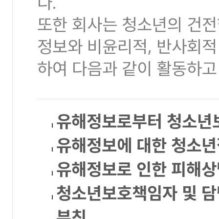
다.
또한 회사는 청소년의 건전
정보와 비윤리적, 반사회적
하여 다음과 같이 활동하고
유해정보로부터 청소년보
유해정보에 대한 청소년
유해정보로 인한 피해상
청소년보호책임자 및 담
부칙