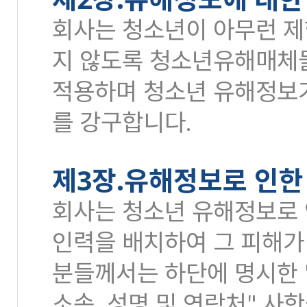
회사는 청소년이 아무런 제
지 않도록 청소년유해매체물
적용하며 청소년 유해정보가
를 강구합니다.
제3장.유해정보로 인한
회사는 청소년 유해정보로 
인력을 배치하여 그 피해가
분들께서는 하단에 명시한 
소속, 성명 및 연락처" 사