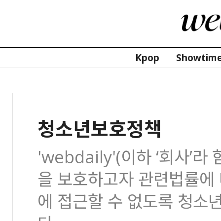
Kpop
Showtim
청소년보호정책
'webdaily'(이하 ‘회
을 보호하고자 관련법률에 
에 접근할 수 없도록 청소