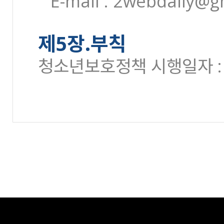
E-mail : 2webdaily@g
제5장.부칙
청소년보호정책 시행일자 : 