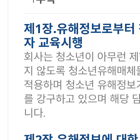
제1장.유해정보로부터
자 교육시행
회사는 청소년이 아무런 제
지 않도록 청소년유해매체물
적용하며 청소년 유해정보가
를 강구하고 있으며 해당 
니다.
제2장.유해정보에 대한